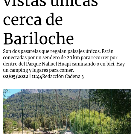
vistas únicas
cerca de
Bariloche
Son dos pasarelas que regalan paisajes únicos. Están
conectadas por un sendero de 20 km para recorrer por
dentro del Parque Nahuel Huapi caminando o en bici. Hay
un camping y lugares para comer.
02/05/2022 | 11:44
Redacción Cadena 3