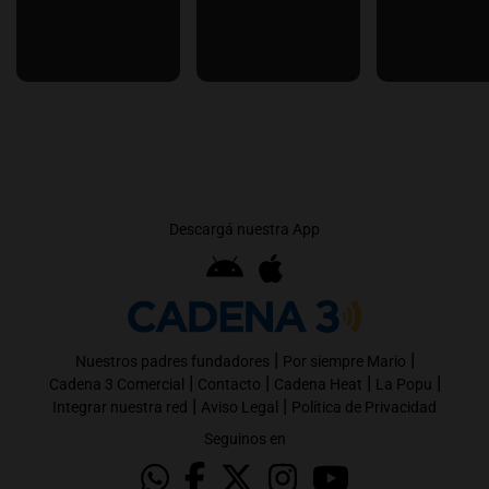
Descargá nuestra App
|
|
Nuestros padres fundadores
Por siempre Mario
|
|
|
|
Cadena 3 Comercial
Contacto
Cadena Heat
La Popu
|
|
Integrar nuestra red
Aviso Legal
Política de Privacidad
Seguinos en