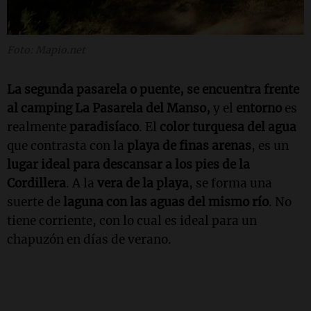
Foto: Mapio.net
La segunda pasarela o puente, se encuentra frente
al camping La Pasarela del Manso,
y el
entorno
es
realmente
paradisíaco
. El
color turquesa del agua
que contrasta con la
playa de finas arenas
, es un
lugar ideal para descansar a los pies de la
Cordillera
. A la
vera de la playa
, se forma una
suerte de
laguna con las aguas del mismo río
. No
tiene corriente, con lo cual es ideal para un
chapuzón en días de verano.