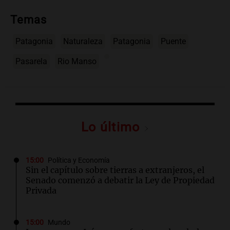
Temas
Patagonia
Naturaleza
Patagonia
Puente
Pasarela
Rio Manso
Lo último
15:00
Política y Economía
Sin el capítulo sobre tierras a extranjeros, el
Senado comenzó a debatir la Ley de Propiedad
Privada
15:00
Mundo