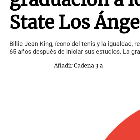
State Los Ánge
Billie Jean King, ícono del tenis y la igualdad, 
65 años después de iniciar sus estudios. La gra
Añadir Cadena 3 a