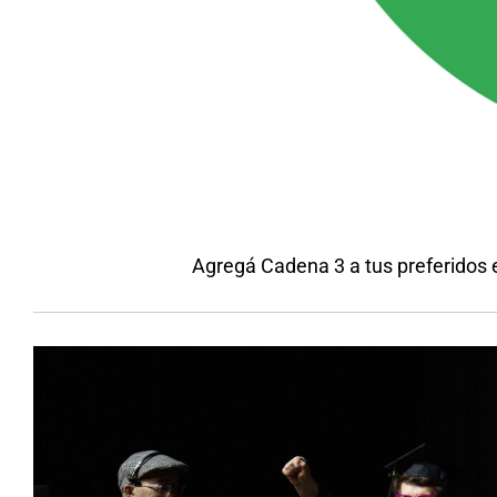
Agregá Cadena 3 a tus preferidos 