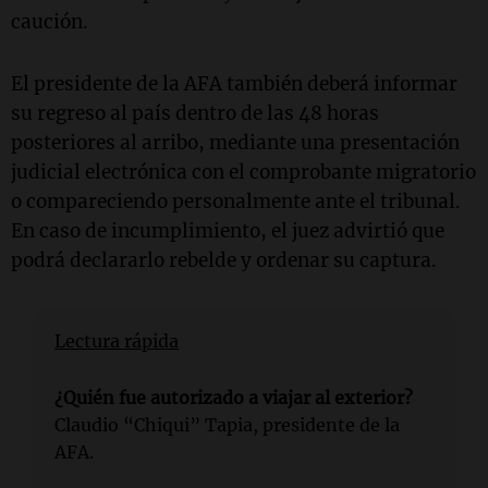
caución.
El presidente de la AFA también deberá informar
su regreso al país dentro de las 48 horas
posteriores al arribo, mediante una presentación
judicial electrónica con el comprobante migratorio
o compareciendo personalmente ante el tribunal.
En caso de incumplimiento, el juez advirtió que
podrá declararlo rebelde y ordenar su captura.
Lectura rápida
¿Quién fue autorizado a viajar al exterior?
Claudio “Chiqui” Tapia, presidente de la
AFA.