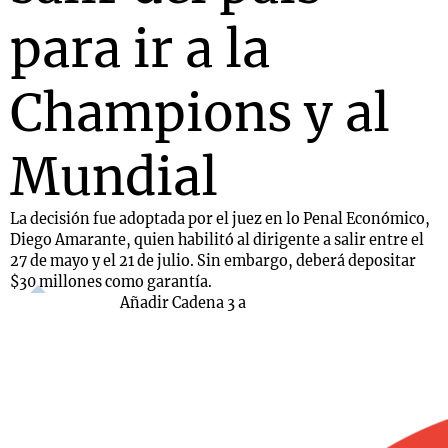
para ir a la
Champions y al
Mundial
La decisión fue adoptada por el juez en lo Penal Económico,
Diego Amarante, quien habilitó al dirigente a salir entre el
27 de mayo y el 21 de julio. Sin embargo, deberá depositar
$30 millones como garantía.
Añadir Cadena 3 a