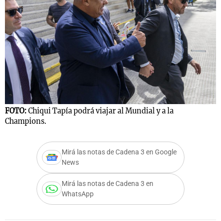
FOTO:
Chiqui Tapía podrá viajar al Mundial y a la
Champions.
Mirá las notas de Cadena 3 en Google
News
Mirá las notas de Cadena 3 en
WhatsApp