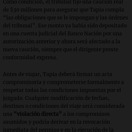
Como condición, el tribunal fijó una caución real
de $30 millones para asegurar que Tapia cumpla
“las obligaciones que se le impongan y las órdenes
del tribunal”. Ese monto ya había sido depositado
en una cuenta judicial del Banco Nación por una
autorización anterior y ahora será afectado a la
nueva caución, siempre que el dirigente preste
conformidad expresa.
Antes de viajar, Tapia deberá firmar un acta
compromisoria y comprometerse formalmente a
respetar todas las condiciones impuestas por el
juzgado. Cualquier modificación de fechas,
destinos o condiciones del viaje será considerada
una
“violación directa”
a los compromisos
asumidos y podría derivar en la revocación
inmediata del permiso y en la ejecución de la