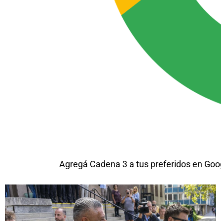
Agregá Cadena 3 a tus preferidos en Goo