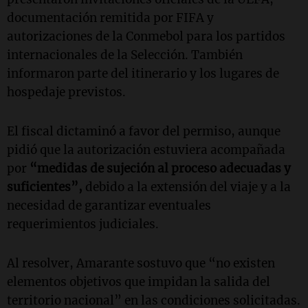
documentación remitida por FIFA y
autorizaciones de la Conmebol para los partidos
internacionales de la Selección. También
informaron parte del itinerario y los lugares de
hospedaje previstos.
El fiscal dictaminó a favor del permiso, aunque
pidió que la autorización estuviera acompañada
por
“medidas de sujeción al proceso adecuadas y
suficientes”,
debido a la extensión del viaje y a la
necesidad de garantizar eventuales
requerimientos judiciales.
Al resolver, Amarante sostuvo que “no existen
elementos objetivos que impidan la salida del
territorio nacional” en las condiciones solicitadas.