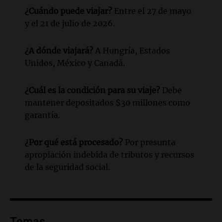
¿Cuándo puede viajar?
Entre el 27 de mayo
y el 21 de julio de 2026.
¿A dónde viajará?
A Hungría, Estados
Unidos, México y Canadá.
¿Cuál es la condición para su viaje?
Debe
mantener depositados $30 millones como
garantía.
¿Por qué está procesado?
Por presunta
apropiación indebida de tributos y recursos
de la seguridad social.
Temas