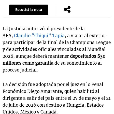
Escuchá la nota
La Justicia autorizó al presidente de la
AFA,
Claudio “Chiqui” Tapia
, a viajar al exterior
para participar de la final de la Champions League
y de actividades oficiales vinculadas al Mundial
2026, aunque deberá mantener
depositados $30
millones como garantía
de su sometimiento al
proceso judicial.
La decisión fue adoptada por el juez en lo Penal
Económico Diego Amarante, quien habilitó al
dirigente a salir del país entre el 27 de mayo y el 21
de julio de 2026 con destino a Hungría, Estados
Unidos, México y Canadá.