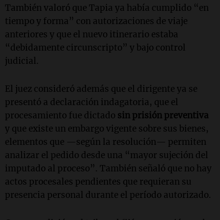
También valoró que Tapia ya había cumplido “en
tiempo y forma” con autorizaciones de viaje
anteriores y que el nuevo itinerario estaba
“debidamente circunscripto” y bajo control
judicial.
El juez consideró además que el dirigente ya se
presentó a declaración indagatoria, que el
procesamiento fue dictado
sin prisión preventiva
y que existe un embargo vigente sobre sus bienes,
elementos que —según la resolución— permiten
analizar el pedido desde una “mayor sujeción del
imputado al proceso”. También señaló que no hay
actos procesales pendientes que requieran su
presencia personal durante el período autorizado.