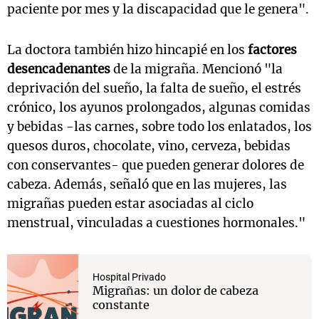
paciente por mes y la discapacidad que le genera".
La doctora también hizo hincapié en los
factores
desencadenantes
de la migraña. Mencionó "la
deprivación del sueño, la falta de sueño, el estrés
crónico, los ayunos prolongados, algunas comidas
y bebidas -las carnes, sobre todo los enlatados, los
quesos duros, chocolate, vino, cerveza, bebidas
con conservantes- que pueden generar dolores de
cabeza. Además, señaló que en las mujeres, las
migrañas pueden estar asociadas al ciclo
menstrual, vinculadas a cuestiones hormonales."
Hospital Privado
Migrañas: un dolor de cabeza
constante