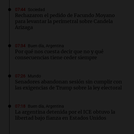
07:44
Sociedad
Rechazaron el pedido de Facundo Moyano
para levantar la perimetral sobre Candela
Arizaga
07:34
Buen día, Argentina
Por qué nos cuesta decir que no y qué
consecuencias tiene ceder siempre
07:26
Mundo
Senadores abandonan sesión sin cumplir con
las exigencias de Trump sobre la ley electoral
07:18
Buen día, Argentina
La argentina detenida por el ICE obtuvo la
libertad bajo fianza en Estados Unidos