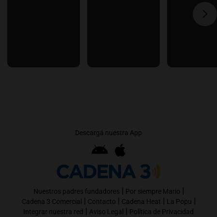
Descargá nuestra App
|
|
Nuestros padres fundadores
Por siempre Mario
|
|
|
|
Cadena 3 Comercial
Contacto
Cadena Heat
La Popu
|
|
Integrar nuestra red
Aviso Legal
Política de Privacidad