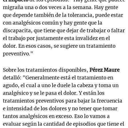
migraña una o dos veces a la semana. Hay gente
que depende también de la tolerancia, puede estar
con analgésicos común y hay gente que la
discapacita, que tiene que dejar de trabajar o faltar
el trabajo por justamente esta invalidez en el
dolor. En esos casos, se sugiere un tratamiento
preventivo."
Sobre los tratamientos disponibles,
Pérez Maure
detalló: "Generalmente está el tratamiento en
agudo, el cual a uno le duele la cabeza y toma un
analgésico y se le pasa el dolor. Y están los
tratamientos preventivos para bajar la frecuencia
e intensidad de los dolores y no tener que tomar
tantos analgésicos en exceso. Eso lo vamos a
evaluar según la cantidad de episodios que tiene el