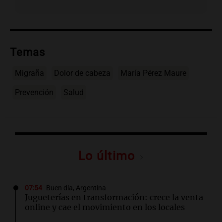
Temas
Migraña
Dolor de cabeza
María Pérez Maure
Prevención
Salud
Lo último
07:54
Buen día, Argentina
Jugueterías en transformación: crece la venta
online y cae el movimiento en los locales