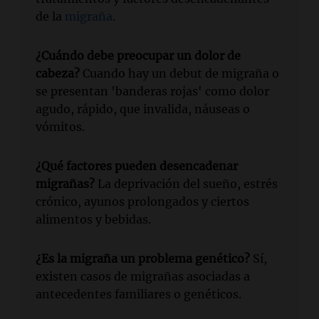
de la
migraña
.
¿Cuándo debe preocupar un dolor de
cabeza?
Cuando hay un debut de migraña o
se presentan 'banderas rojas' como dolor
agudo, rápido, que invalida, náuseas o
vómitos.
¿Qué factores pueden desencadenar
migrañas?
La deprivación del sueño, estrés
crónico, ayunos prolongados y ciertos
alimentos y bebidas.
¿Es la migraña un problema genético?
Sí,
existen casos de migrañas asociadas a
antecedentes familiares o genéticos.