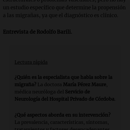
un estudio específico que determine la propensión
a las migrañas, ya que el diagnóstico es clínico.
Entrevista de Rodolfo Barili.
Lectura rápida
¿Quién es la especialista que habla sobre la
migraña?
La doctora
María Pérez Maure
,
médica neuróloga del
Servicio de
Neurología del Hospital Privado de Córdoba
.
¿Qué aspectos aborda en su intervención?
La prevalencia, características, síntomas,
tratamientos y factores desencadenantes