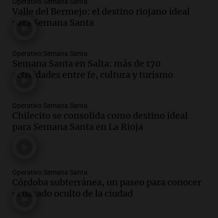
Operativo Semana Santa
Valle del Bermejo: el destino riojano ideal
para Semana Santa
Operativo Semana Santa
Semana Santa en Salta: más de 170
actividades entre fe, cultura y turismo
Operativo Semana Santa
Chilecito se consolida como destino ideal
para Semana Santa en La Rioja
Operativo Semana Santa
Córdoba subterránea, un paseo para conocer
el pasado oculto de la ciudad