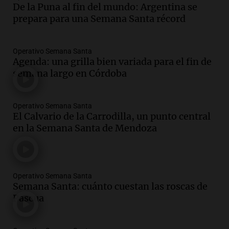
De la Puna al fin del mundo: Argentina se
prepara para una Semana Santa récord
Operativo Semana Santa
Agenda: una grilla bien variada para el fin de
semana largo en Córdoba
Operativo Semana Santa
El Calvario de la Carrodilla, un punto central
en la Semana Santa de Mendoza
Operativo Semana Santa
Semana Santa: cuánto cuestan las roscas de
Pascua