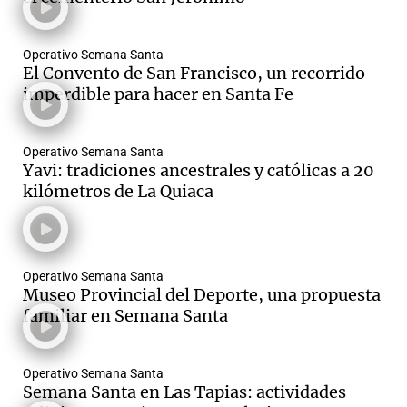
Operativo Semana Santa
El Convento de San Francisco, un recorrido
imperdible para hacer en Santa Fe
Operativo Semana Santa
Yavi: tradiciones ancestrales y católicas a 20
kilómetros de La Quiaca
Operativo Semana Santa
Museo Provincial del Deporte, una propuesta
familiar en Semana Santa
Operativo Semana Santa
Semana Santa en Las Tapias: actividades