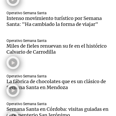
Operativo Semana Santa
Intenso movimiento turístico por Semana
Santa: "Ha cambiado la forma de viajar"
Operativo Semana Santa
Miles de fieles renuevan su fe en el histórico
Calvario de Carrodilla
Operativo Semana Santa
La fábrica de chocolates que es un clásico de
Semana Santa en Mendoza
Operativo Semana Santa
Semana Santa en Córdoba: visitas guiadas en
el cementerio San Jerónimo