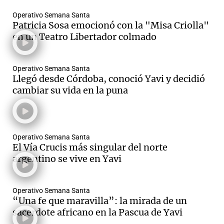
Operativo Semana Santa
Patricia Sosa emocionó con la "Misa Criolla"
en un Teatro Libertador colmado
Operativo Semana Santa
Llegó desde Córdoba, conoció Yavi y decidió
cambiar su vida en la puna
Operativo Semana Santa
El Vía Crucis más singular del norte
argentino se vive en Yavi
Operativo Semana Santa
“Una fe que maravilla”: la mirada de un
sacerdote africano en la Pascua de Yavi