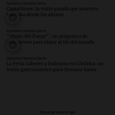
Operativo Semana Santa
Capuchinos: la visita guiada que muestra
Córdoba desde las alturas
Operativo Semana Santa
“Otoño del Fuego”, un programa de
descuentos para viajar al fin del mundo
Operativo Semana Santa
La Feria Sabores y Dulzuras en Córdoba: un
festín gastronómico para Semana Santa
Descargá nuestra App