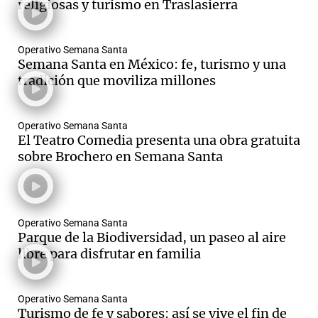
religiosas y turismo en Traslasierra
Operativo Semana Santa
Semana Santa en México: fe, turismo y una
tradición que moviliza millones
Operativo Semana Santa
El Teatro Comedia presenta una obra gratuita
sobre Brochero en Semana Santa
Operativo Semana Santa
Parque de la Biodiversidad, un paseo al aire
libre para disfrutar en familia
Operativo Semana Santa
Turismo de fe y sabores: así se vive el fin de