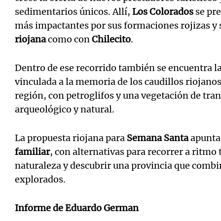
sedimentarios únicos. Allí,
Los Colorados
se pre
más impactantes por sus formaciones rojizas y 
riojana
como con
Chilecito
.
Dentro de ese recorrido también se encuentra la
vinculada a la memoria de los caudillos riojanos 
región, con petroglifos y una vegetación de tra
arqueológico y natural.
La propuesta riojana para
Semana Santa
apunta
familiar
, con alternativas para recorrer a ritmo 
naturaleza y descubrir una provincia que combin
explorados.
Informe de
Eduardo German