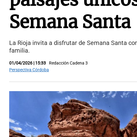
Semana Santa
La Rioja invita a disfrutar de Semana Santa con
familia.
01/04/2026 | 15:33
Redacción Cadena 3
Perspectiva Córdoba