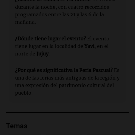
durante la noche, con cuatro recorridos
programados entre las 21 y las 6 de la
mañana.
¿Dónde tiene lugar el evento?
El evento
tiene lugar en la localidad de
Yavi
, en el
norte de
Jujuy
.
¿Por qué es significativa la Feria Pascual?
Es
una de las ferias más antiguas de la región y
una expresión del patrimonio cultural del
pueblo.
Temas