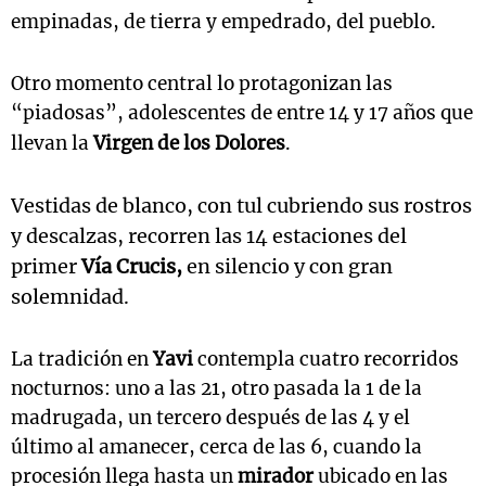
empinadas, de tierra y empedrado, del pueblo.
Otro momento central lo protagonizan las
“piadosas”, adolescentes de entre 14 y 17 años que
llevan la
Virgen de los Dolores
.
Vestidas de blanco, con tul cubriendo sus rostros
y descalzas, recorren las 14 estaciones del
primer
Vía Crucis,
en silencio y con gran
solemnidad.
La tradición en
Yavi
contempla cuatro recorridos
nocturnos: uno a las 21, otro pasada la 1 de la
madrugada, un tercero después de las 4 y el
último al amanecer, cerca de las 6, cuando la
procesión llega hasta un
mirador
ubicado en las