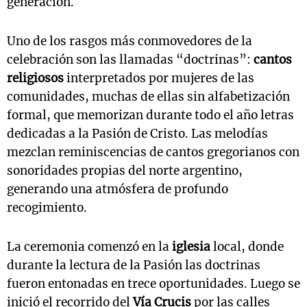
generación.
Uno de los rasgos más conmovedores de la
celebración son las llamadas “doctrinas”:
cantos
religiosos
interpretados por mujeres de las
comunidades, muchas de ellas sin alfabetización
formal, que memorizan durante todo el año letras
dedicadas a la Pasión de Cristo. Las melodías
mezclan reminiscencias de cantos gregorianos con
sonoridades propias del norte argentino,
generando una atmósfera de profundo
recogimiento.
La ceremonia comenzó en la
iglesia
local, donde
durante la lectura de la Pasión las doctrinas
fueron entonadas en trece oportunidades. Luego se
inició el recorrido del
Vía Crucis
por las calles