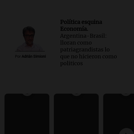
Política esquina
Economía.
Argentina-Brasil:
lloran como
patriagrandistas lo
que no hicieron como
Por
Adrián Simioni
politicos