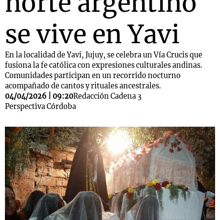
norte argentino
se vive en Yavi
En la localidad de Yavi, Jujuy, se celebra un Vía Crucis que
fusiona la fe católica con expresiones culturales andinas.
Comunidades participan en un recorrido nocturno
acompañado de cantos y rituales ancestrales.
04/04/2026 | 09:20
Redacción Cadena 3
Perspectiva Córdoba