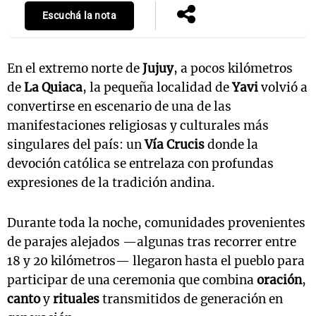
Escuchá la nota
En el extremo norte de
Jujuy
, a pocos kilómetros
de
La Quiaca
, la pequeña localidad de
Yavi
volvió a
convertirse en escenario de una de las
manifestaciones religiosas y culturales más
singulares del país: un
Vía Crucis
donde la
devoción católica se entrelaza con profundas
expresiones de la tradición andina.
Durante toda la noche, comunidades provenientes
de parajes alejados —algunas tras recorrer entre
18 y 20 kilómetros— llegaron hasta el pueblo para
participar de una ceremonia que combina
oración
,
canto
y
rituales
transmitidos de generación en