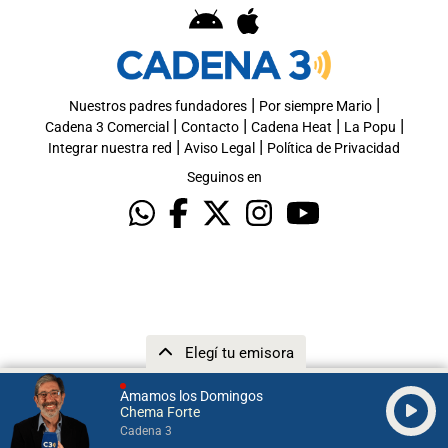
|
|
Nuestros padres fundadores
Por siempre Mario
|
|
|
|
Cadena 3 Comercial
Contacto
Cadena Heat
La Popu
|
|
Integrar nuestra red
Aviso Legal
Política de Privacidad
Seguinos en
Elegí tu emisora
Amamos los Domingos
Chema Forte
Cadena 3