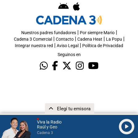
|
|
Nuestros padres fundadores
Por siempre Mario
|
|
|
|
Cadena 3 Comercial
Contacto
Cadena Heat
La Popu
|
|
Integrar nuestra red
Aviso Legal
Política de Privacidad
Seguinos en
Elegí tu emisora
Viva la Radio
Raúl y Geo
Cadena 3