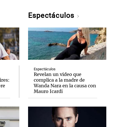
Espectáculos
Espectáculos
Revelan un video que
ires:
complica a la madre de
bre
Wanda Nara en la causa con
Mauro Icardi