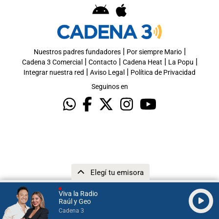
|
|
Nuestros padres fundadores
Por siempre Mario
|
|
|
|
Cadena 3 Comercial
Contacto
Cadena Heat
La Popu
|
|
Integrar nuestra red
Aviso Legal
Política de Privacidad
Seguinos en
Elegí tu emisora
Viva la Radio
Raúl y Geo
Cadena 3