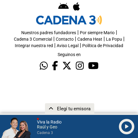
|
|
Nuestros padres fundadores
Por siempre Mario
|
|
|
|
Cadena 3 Comercial
Contacto
Cadena Heat
La Popu
|
|
Integrar nuestra red
Aviso Legal
Política de Privacidad
Seguinos en
Elegí tu emisora
Viva la Radio
Raúl y Geo
Cadena 3