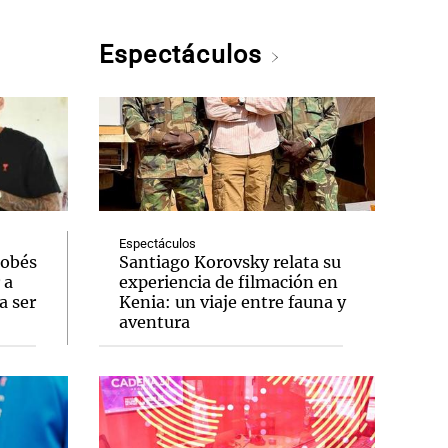
Espectáculos
Espectáculos
dobés
Santiago Korovsky relata su
 a
experiencia de filmación en
a ser
Kenia: un viaje entre fauna y
aventura