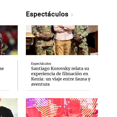
Espectáculos
Espectáculos
se
Santiago Korovsky relata su
experiencia de filmación en
Kenia: un viaje entre fauna y
aventura