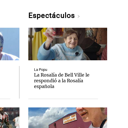
Espectáculos
La Popu
La Rosalía de Bell Ville le
respondió a la Rosalía
española