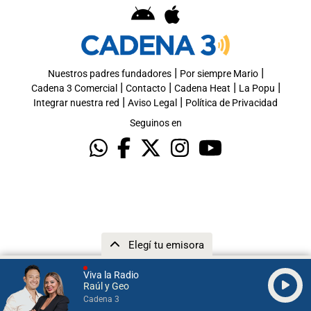
|
|
Nuestros padres fundadores
Por siempre Mario
|
|
|
|
Cadena 3 Comercial
Contacto
Cadena Heat
La Popu
|
|
Integrar nuestra red
Aviso Legal
Política de Privacidad
Seguinos en
Elegí tu emisora
Viva la Radio
Raúl y Geo
Cadena 3