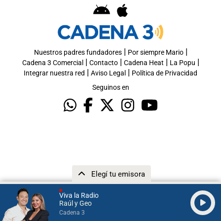
|
|
Nuestros padres fundadores
Por siempre Mario
|
|
|
|
Cadena 3 Comercial
Contacto
Cadena Heat
La Popu
|
|
Integrar nuestra red
Aviso Legal
Política de Privacidad
Seguinos en
Elegí tu emisora
Viva la Radio
Raúl y Geo
Cadena 3