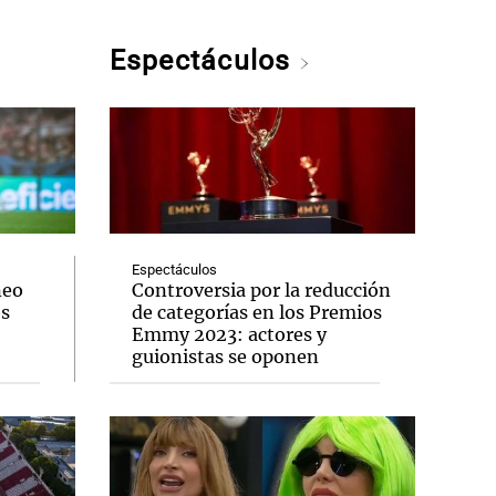
Espectáculos
Espectáculos
neo
Controversia por la reducción
os
de categorías en los Premios
Emmy 2023: actores y
guionistas se oponen