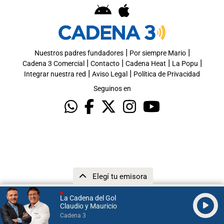
|
|
Nuestros padres fundadores
Por siempre Mario
|
|
|
|
Cadena 3 Comercial
Contacto
Cadena Heat
La Popu
|
|
Integrar nuestra red
Aviso Legal
Política de Privacidad
Seguinos en
Elegí tu emisora
La Cadena del Gol
Claudio y Mauricio
Cadena 3