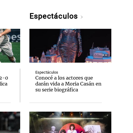
Espectáculos
Espectáculos
 2-0
Conocé a los actores que
lica
darán vida a Moria Casán en
su serie biográfica