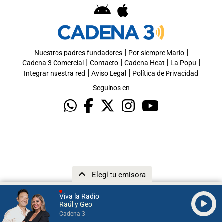
|
|
Nuestros padres fundadores
Por siempre Mario
|
|
|
|
Cadena 3 Comercial
Contacto
Cadena Heat
La Popu
|
|
Integrar nuestra red
Aviso Legal
Política de Privacidad
Seguinos en
Elegí tu emisora
Viva la Radio
Raúl y Geo
Cadena 3