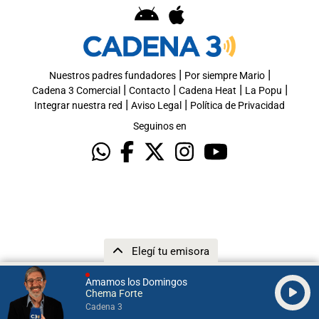
|
|
Nuestros padres fundadores
Por siempre Mario
|
|
|
|
Cadena 3 Comercial
Contacto
Cadena Heat
La Popu
|
|
Integrar nuestra red
Aviso Legal
Política de Privacidad
Seguinos en
Elegí tu emisora
Amamos los Domingos
Chema Forte
Cadena 3