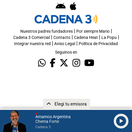
|
|
Nuestros padres fundadores
Por siempre Mario
|
|
|
|
Cadena 3 Comercial
Contacto
Cadena Heat
La Popu
|
|
Integrar nuestra red
Aviso Legal
Política de Privacidad
Seguinos en
Elegí tu emisora
Amamos Argentina
Chema Forte
Cadena 3