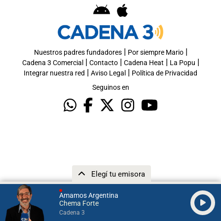
|
|
Nuestros padres fundadores
Por siempre Mario
|
|
|
|
Cadena 3 Comercial
Contacto
Cadena Heat
La Popu
|
|
Integrar nuestra red
Aviso Legal
Política de Privacidad
Seguinos en
Elegí tu emisora
Amamos Argentina
Chema Forte
Cadena 3