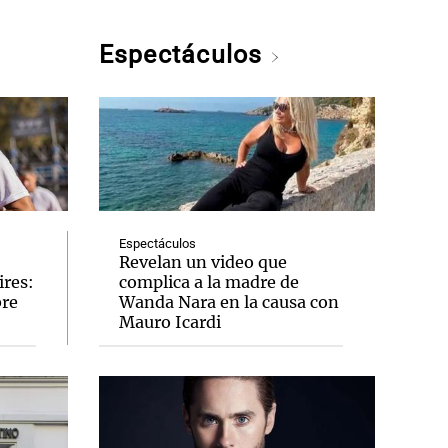
Espectáculos
Espectáculos
Revelan un video que
ires:
complica a la madre de
bre
Wanda Nara en la causa con
Mauro Icardi