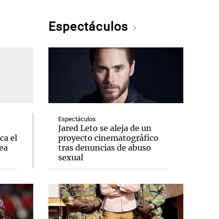
Espectáculos
Espectáculos
Jared Leto se aleja de un
ca el
proyecto cinematográfico
ea
tras denuncias de abuso
sexual