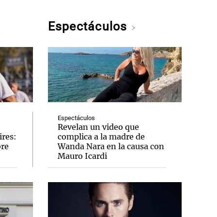
Espectáculos
Espectáculos
Revelan un video que
ires:
complica a la madre de
bre
Wanda Nara en la causa con
Mauro Icardi