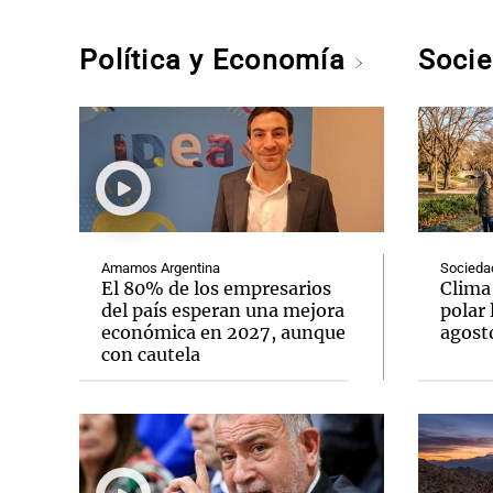
Política y Economía
Soci
Amamos Argentina
Socieda
El 80% de los empresarios
Clima 
del país esperan una mejora
polar 
económica en 2027, aunque
agost
con cautela