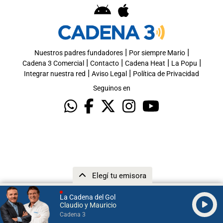
|
|
Nuestros padres fundadores
Por siempre Mario
|
|
|
|
Cadena 3 Comercial
Contacto
Cadena Heat
La Popu
|
|
Integrar nuestra red
Aviso Legal
Política de Privacidad
Seguinos en
Elegí tu emisora
La Cadena del Gol
Claudio y Mauricio
Cadena 3