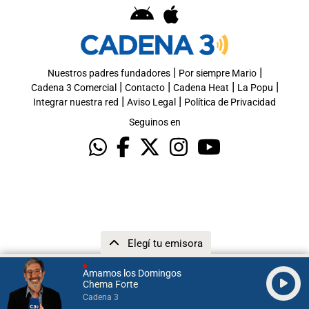
|
|
Nuestros padres fundadores
Por siempre Mario
|
|
|
|
Cadena 3 Comercial
Contacto
Cadena Heat
La Popu
|
|
Integrar nuestra red
Aviso Legal
Política de Privacidad
Seguinos en
Elegí tu emisora
Amamos los Domingos
Chema Forte
Cadena 3