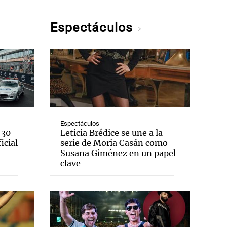
Espectáculos
Espectáculos
 30
Leticia Brédice se une a la
icial
serie de Moria Casán como
Susana Giménez en un papel
clave