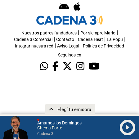
|
|
Nuestros padres fundadores
Por siempre Mario
|
|
|
|
Cadena 3 Comercial
Contacto
Cadena Heat
La Popu
|
|
Integrar nuestra red
Aviso Legal
Política de Privacidad
Seguinos en
Elegí tu emisora
Amamos los Domingos
Chema Forte
Cadena 3