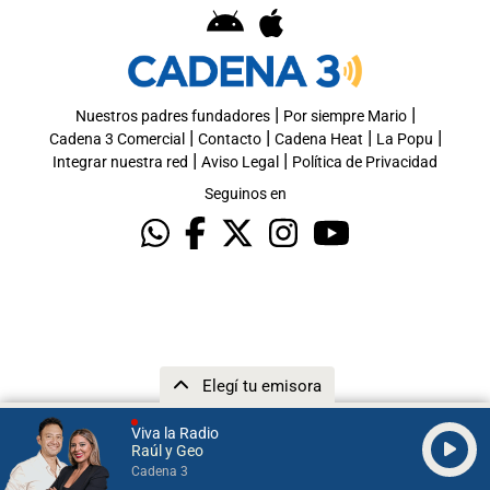
|
|
Nuestros padres fundadores
Por siempre Mario
|
|
|
|
Cadena 3 Comercial
Contacto
Cadena Heat
La Popu
|
|
Integrar nuestra red
Aviso Legal
Política de Privacidad
Seguinos en
Elegí tu emisora
Viva la Radio
Raúl y Geo
Cadena 3