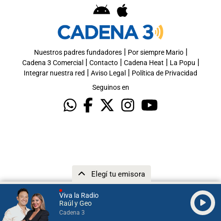
|
|
Nuestros padres fundadores
Por siempre Mario
|
|
|
|
Cadena 3 Comercial
Contacto
Cadena Heat
La Popu
|
|
Integrar nuestra red
Aviso Legal
Política de Privacidad
Seguinos en
Elegí tu emisora
Viva la Radio
Raúl y Geo
Cadena 3