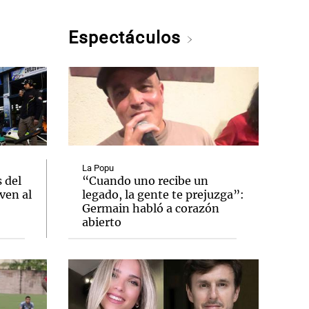
Espectáculos
La Popu
 del
“Cuando uno recibe un
ven al
legado, la gente te prejuzga”:
Germain habló a corazón
abierto