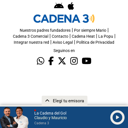
|
|
Nuestros padres fundadores
Por siempre Mario
|
|
|
|
Cadena 3 Comercial
Contacto
Cadena Heat
La Popu
|
|
Integrar nuestra red
Aviso Legal
Política de Privacidad
Seguinos en
Elegí tu emisora
La Cadena del Gol
Claudio y Mauricio
Cadena 3