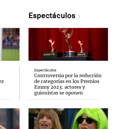
Espectáculos
Espectáculos
Controversia por la reducción
ez
de categorías en los Premios
Emmy 2023: actores y
guionistas se oponen