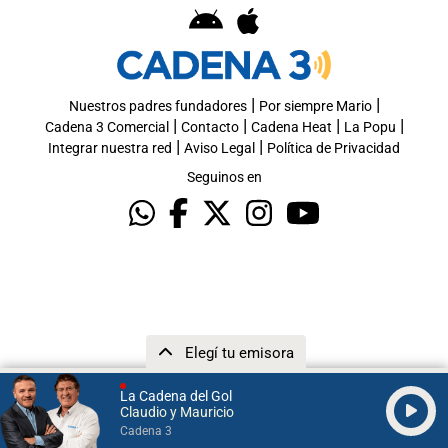
|
|
Nuestros padres fundadores
Por siempre Mario
|
|
|
|
Cadena 3 Comercial
Contacto
Cadena Heat
La Popu
|
|
Integrar nuestra red
Aviso Legal
Política de Privacidad
Seguinos en
Elegí tu emisora
La Cadena del Gol
Claudio y Mauricio
Cadena 3