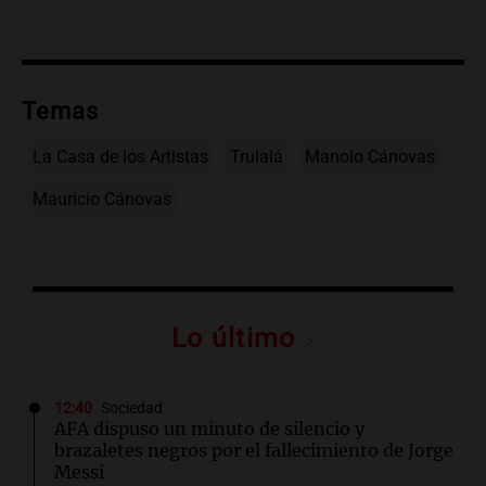
Temas
La Casa de los Artistas
Trulalá
Manolo Cánovas
Mauricio Cánovas
Lo último
12:40
Sociedad
AFA dispuso un minuto de silencio y
brazaletes negros por el fallecimiento de Jorge
Messi