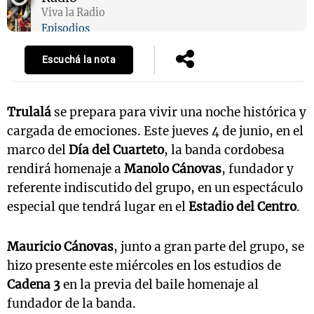
Viva la Radio
Episodios
Escuchá la nota
Trulalá
se prepara para vivir una noche histórica y
cargada de emociones. Este jueves 4 de junio, en el
marco del
Día del Cuarteto
, la banda cordobesa
rendirá homenaje a
Manolo Cánovas
, fundador y
referente indiscutido del grupo, en un espectáculo
especial que tendrá lugar en el
Estadio del Centro
.
Mauricio Cánovas
, junto a gran parte del grupo, se
hizo presente este miércoles en los estudios de
Cadena 3
en la previa del baile homenaje al
fundador de la banda.