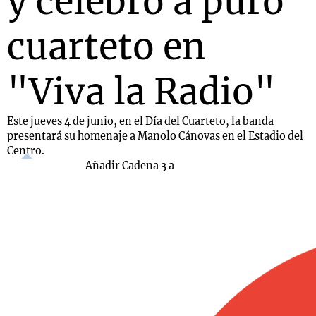
y celebró a puro
cuarteto en
"Viva la Radio"
Este jueves 4 de junio, en el Día del Cuarteto, la banda
presentará su homenaje a Manolo Cánovas en el Estadio del
Centro.
Añadir Cadena 3 a