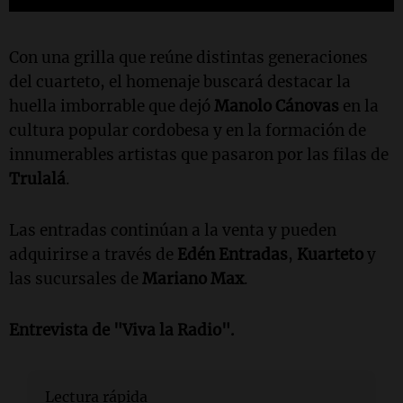
Con una grilla que reúne distintas generaciones
del cuarteto, el homenaje buscará destacar la
huella imborrable que dejó
Manolo Cánovas
en la
cultura popular cordobesa y en la formación de
innumerables artistas que pasaron por las filas de
Trulalá
.
Las entradas continúan a la venta y pueden
adquirirse a través de
Edén Entradas
,
Kuarteto
y
las sucursales de
Mariano Max
.
Entrevista de "Viva la Radio".
Lectura rápida