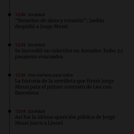
12:39
Sociedad
“Rosarino de alma y corazón”: Javkin
despidió a Jorge Messi
12:35
Sociedad
Se incendió un colectivo en Arroyito: hubo 22
pasajeros evacuados
12:26
Una mañana para todos
La historia de la servilleta que firmó Jorge
Messi para el primer contrato de Leo con
Barcelona
12:04
Sociedad
Así fue la última aparición pública de Jorge
Messi junto a Lionel