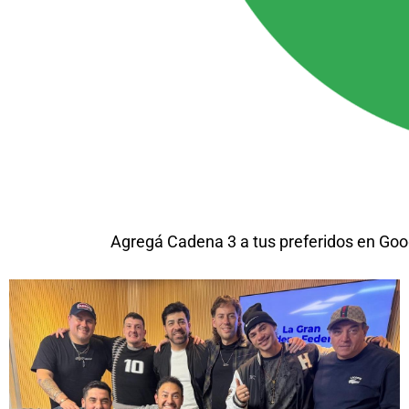
Agregá Cadena 3 a tus preferidos en Goo