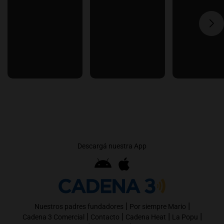
Descargá nuestra App
|
|
Nuestros padres fundadores
Por siempre Mario
|
|
|
|
Cadena 3 Comercial
Contacto
Cadena Heat
La Popu