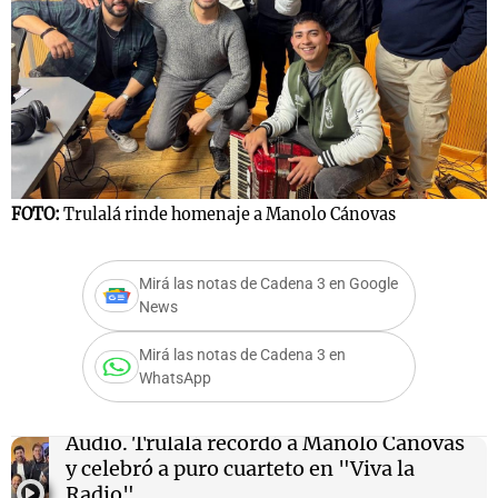
FOTO:
Trulalá rinde homenaje a Manolo Cánovas
Mirá las notas de Cadena 3 en Google
News
Mirá las notas de Cadena 3 en
WhatsApp
Audio.
Trulalá recordó a Manolo Cánovas
y celebró a puro cuarteto en "Viva la
Radio"