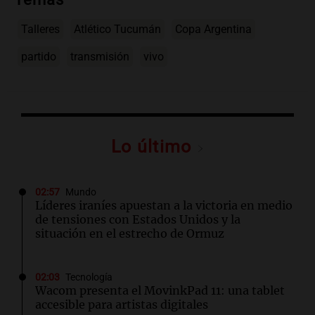
Talleres
Atlético Tucumán
Copa Argentina
partido
transmisión
vivo
Lo último
02:57
Mundo
Líderes iraníes apuestan a la victoria en medio
de tensiones con Estados Unidos y la
situación en el estrecho de Ormuz
02:03
Tecnología
Wacom presenta el MovinkPad 11: una tablet
accesible para artistas digitales