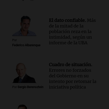
El dato confiable.
Más
de la mitad de la
población reza en la
intimidad, según un
Por
informe de la UBA
Federico Albarenque
Cuadro de situación.
Errores no forzados
del Gobierno en su
intento por retomar la
iniciativa política
Por
Sergio Berensztein