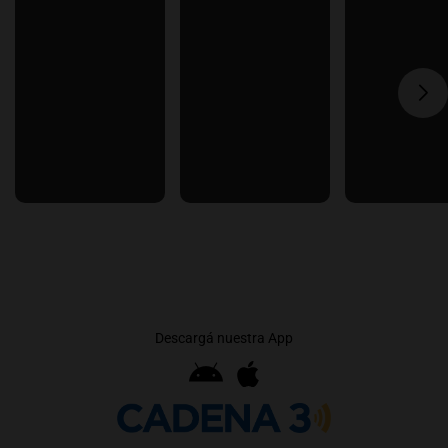
Descargá nuestra App