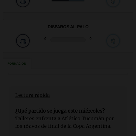
Lectura rápida
¿Qué partido se juega este miércoles?
Talleres enfrenta a Atlético Tucumán por
los 16avos de final de la Copa Argentina.