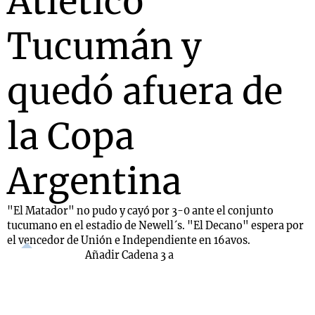
Atlético
Tucumán y
quedó afuera de
la Copa
Argentina
"El Matador" no pudo y cayó por 3-0 ante el conjunto
tucumano en el estadio de Newell´s. "El Decano" espera por
el vencedor de Unión e Independiente en 16avos.
Añadir Cadena 3 a