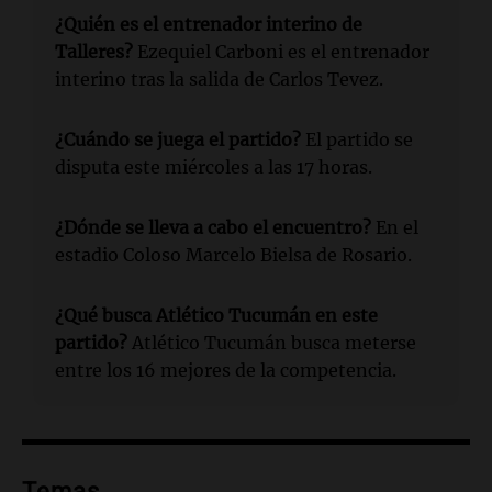
¿Quién es el entrenador interino de
Talleres?
Ezequiel Carboni es el entrenador
interino tras la salida de Carlos Tevez.
¿Cuándo se juega el partido?
El partido se
disputa este miércoles a las 17 horas.
¿Dónde se lleva a cabo el encuentro?
En el
estadio Coloso Marcelo Bielsa de Rosario.
¿Qué busca Atlético Tucumán en este
partido?
Atlético Tucumán busca meterse
entre los 16 mejores de la competencia.
Temas