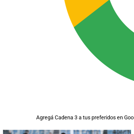
Agregá Cadena 3 a tus preferidos en Goo