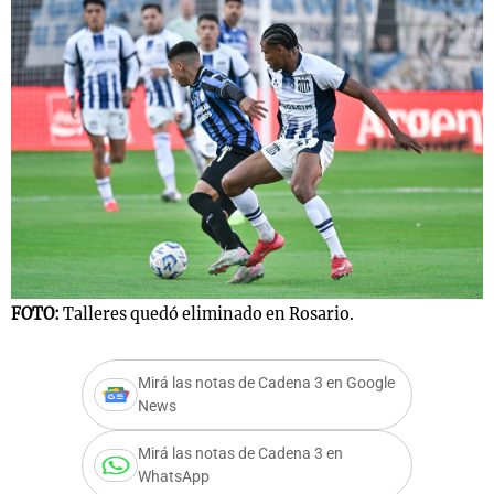
FOTO:
Talleres quedó eliminado en Rosario.
Mirá las notas de Cadena 3 en Google
News
Mirá las notas de Cadena 3 en
WhatsApp