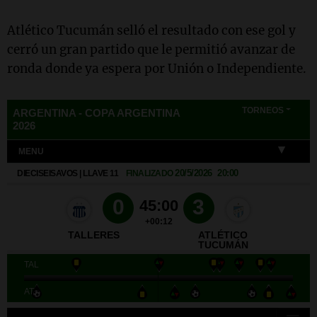
Atlético Tucumán selló el resultado con ese gol y
cerró un gran partido que le permitió avanzar de
ronda donde ya espera por Unión o Independiente.