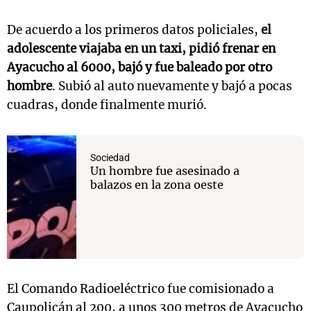
De acuerdo a los primeros datos policiales,
el
adolescente viajaba en un taxi, pidió frenar en
Ayacucho al 6000, bajó y fue baleado por otro
hombre
. Subió al auto nuevamente y bajó a pocas
cuadras, donde finalmente murió.
Sociedad
Un hombre fue asesinado a
balazos en la zona oeste
El Comando Radioeléctrico fue comisionado a
Caupolicán al 200, a unos 300 metros de Ayacucho