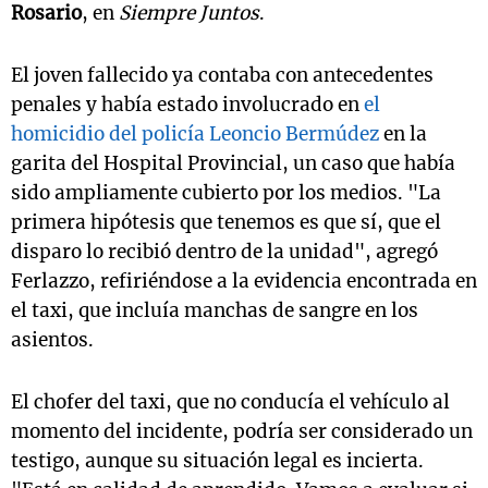
Rosario
, en
Siempre Juntos
.
El joven fallecido ya contaba con antecedentes
penales y había estado involucrado en
el
homicidio del policía Leoncio Bermúdez
en la
garita del Hospital Provincial, un caso que había
sido ampliamente cubierto por los medios. "La
primera hipótesis que tenemos es que sí, que el
disparo lo recibió dentro de la unidad", agregó
Ferlazzo, refiriéndose a la evidencia encontrada en
el taxi, que incluía manchas de sangre en los
asientos.
El chofer del taxi, que no conducía el vehículo al
momento del incidente, podría ser considerado un
testigo, aunque su situación legal es incierta.