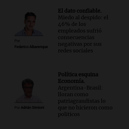
El dato confiable.
Miedo al despido: el
46% de los
empleados sufrió
consecuencias
Por
negativas por sus
Federico Albarenque
redes sociales
Política esquina
Economía.
Argentina-Brasil:
lloran como
patriagrandistas lo
que no hicieron como
Por
Adrián Simioni
politicos