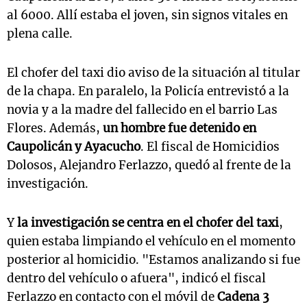
al 6000. Allí estaba el joven, sin signos vitales en
plena calle.
El chofer del taxi dio aviso de la situación al titular
de la chapa. En paralelo, la Policía entrevistó a la
novia y a la madre del fallecido en el barrio Las
Flores. Además,
un hombre fue detenido en
Caupolicán y Ayacucho
. El fiscal de Homicidios
Dolosos, Alejandro Ferlazzo, quedó al frente de la
investigación.
Y
la investigación se centra en el chofer del taxi
,
quien estaba limpiando el vehículo en el momento
posterior al homicidio. "Estamos analizando si fue
dentro del vehículo o afuera", indicó el fiscal
Ferlazzo en contacto con el móvil de
Cadena 3