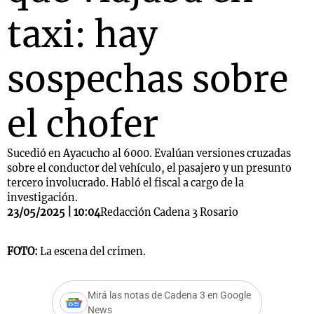
taxi: hay
sospechas sobre
el chofer
Sucedió en Ayacucho al 6000. Evalúan versiones cruzadas
sobre el conductor del vehículo, el pasajero y un presunto
tercero involucrado. Habló el fiscal a cargo de la
investigación.
23/05/2025 | 10:04
Redacción Cadena 3 Rosario
FOTO:
La escena del crimen.
Mirá las notas de Cadena 3 en Google
News