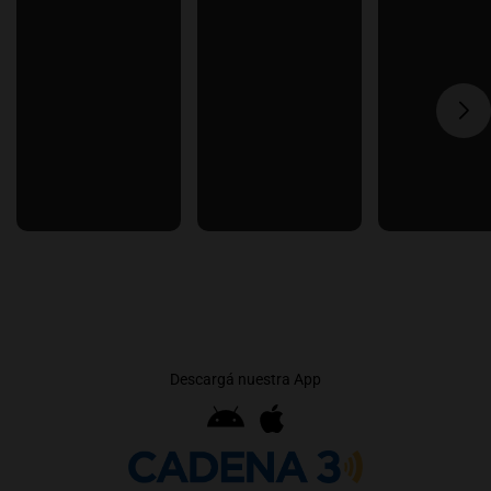
Descargá nuestra App