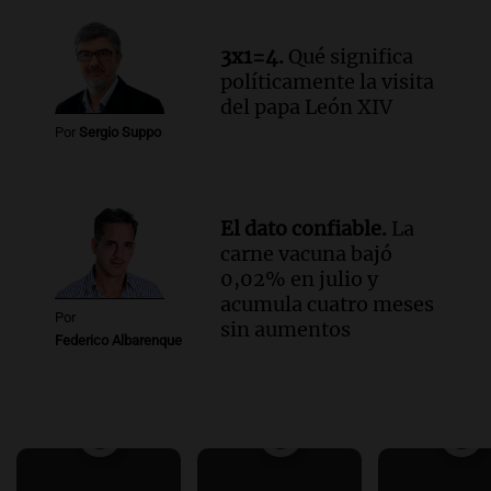
3x1=4.
Qué significa
políticamente la visita
del papa León XIV
Por
Sergio Suppo
El dato confiable.
La
carne vacuna bajó
0,02% en julio y
acumula cuatro meses
Por
sin aumentos
Federico Albarenque