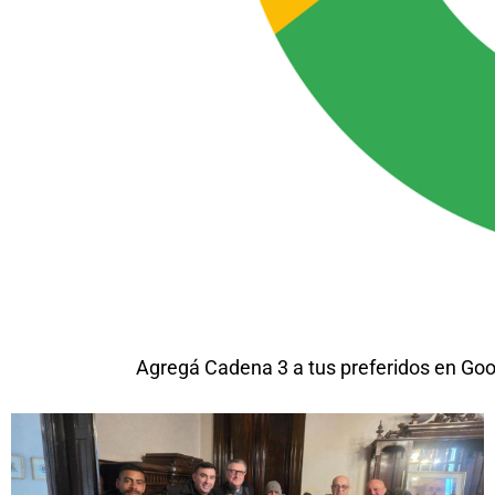
Agregá Cadena 3 a tus preferidos en Goo