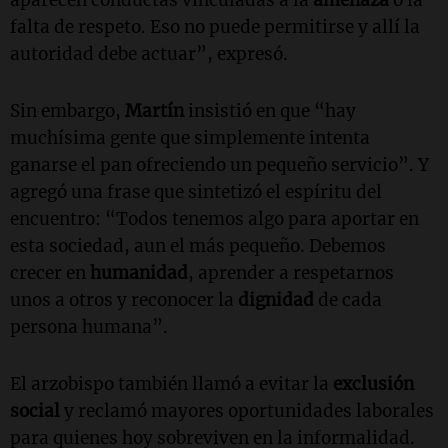
falta de respeto. Eso no puede permitirse y allí la
autoridad debe actuar”, expresó.
Sin embargo,
Martín
insistió en que “hay
muchísima gente que simplemente intenta
ganarse el pan ofreciendo un pequeño servicio”. Y
agregó una frase que sintetizó el espíritu del
encuentro: “Todos tenemos algo para aportar en
esta sociedad, aun el más pequeño. Debemos
crecer en
humanidad
, aprender a respetarnos
unos a otros y reconocer la
dignidad
de cada
persona humana”.
El arzobispo también llamó a evitar la
exclusión
social
y reclamó mayores oportunidades laborales
para quienes hoy sobreviven en la informalidad.