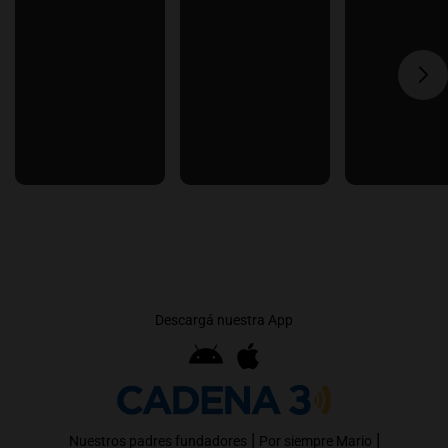
Descargá nuestra App
|
|
Nuestros padres fundadores
Por siempre Mario