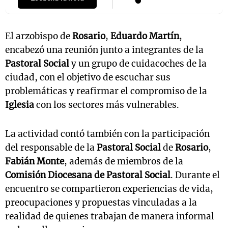
El arzobispo de
Rosario
,
Eduardo Martín
,
encabezó una reunión junto a integrantes de la
Pastoral Social
y un grupo de cuidacoches de la
ciudad, con el objetivo de escuchar sus
problemáticas y reafirmar el compromiso de la
Iglesia
con los sectores más vulnerables.
La actividad contó también con la participación
del responsable de la
Pastoral Social
de
Rosario
,
Fabián Monte
, además de miembros de la
Comisión Diocesana de Pastoral Social
. Durante el
encuentro se compartieron experiencias de vida,
preocupaciones y propuestas vinculadas a la
realidad de quienes trabajan de manera informal