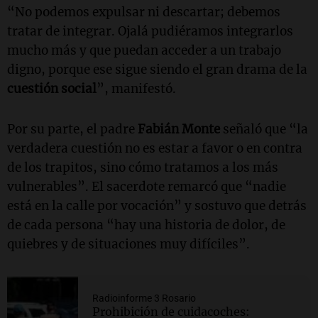
“No podemos expulsar ni descartar; debemos
tratar de integrar. Ojalá pudiéramos integrarlos
mucho más y que puedan acceder a un trabajo
digno, porque ese sigue siendo el gran drama de la
cuestión social
”, manifestó.
Por su parte, el padre
Fabián Monte
señaló que “la
verdadera cuestión no es estar a favor o en contra
de los trapitos, sino cómo tratamos a los más
vulnerables”. El sacerdote remarcó que “nadie
está en la calle por vocación” y sostuvo que detrás
de cada persona “hay una historia de dolor, de
quiebres y de situaciones muy difíciles”.
Radioinforme 3 Rosario
Prohibición de cuidacoches: