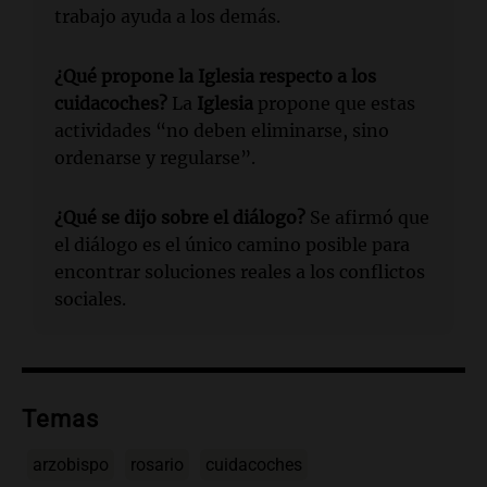
trabajo ayuda a los demás.
¿Qué propone la
Iglesia
respecto a los
cuidacoches?
La
Iglesia
propone que estas
actividades “no deben eliminarse, sino
ordenarse y regularse”.
¿Qué se dijo sobre el diálogo?
Se afirmó que
el diálogo es el único camino posible para
encontrar soluciones reales a los conflictos
sociales.
Temas
arzobispo
rosario
cuidacoches