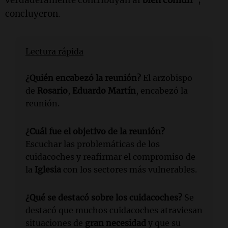
concluyeron.
Lectura rápida
¿Quién encabezó la reunión?
El arzobispo
de
Rosario
,
Eduardo Martín
, encabezó la
reunión.
¿Cuál fue el objetivo de la reunión?
Escuchar las problemáticas de los
cuidacoches y reafirmar el compromiso de
la
Iglesia
con los sectores más vulnerables.
¿Qué se destacó sobre los cuidacoches?
Se
destacó que muchos cuidacoches atraviesan
situaciones de
gran necesidad
y que su