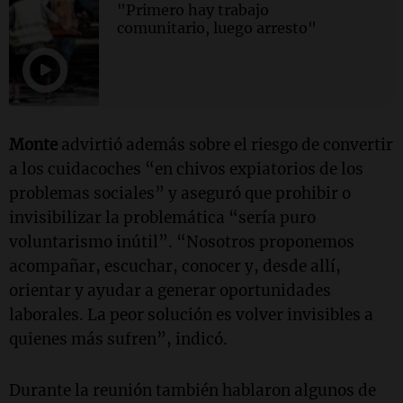
"Primero hay trabajo
comunitario, luego arresto"
Monte
advirtió además sobre el riesgo de convertir
a los cuidacoches “en chivos expiatorios de los
problemas sociales” y aseguró que prohibir o
invisibilizar la problemática “sería puro
voluntarismo inútil”. “Nosotros proponemos
acompañar, escuchar, conocer y, desde allí,
orientar y ayudar a generar oportunidades
laborales. La peor solución es volver invisibles a
quienes más sufren”, indicó.
Durante la reunión también hablaron algunos de