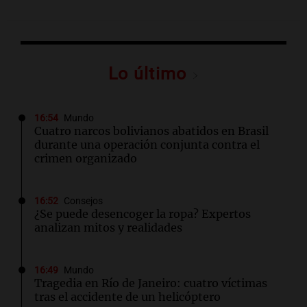
Lo último
16:54
Mundo
Cuatro narcos bolivianos abatidos en Brasil
durante una operación conjunta contra el
crimen organizado
16:52
Consejos
¿Se puede desencoger la ropa? Expertos
analizan mitos y realidades
16:49
Mundo
Tragedia en Río de Janeiro: cuatro víctimas
tras el accidente de un helicóptero