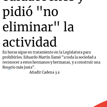
pidió "no
eliminar" la
actividad
En horas sigue en tratamiento en la Legislatura para
prohibirlos. Eduardo Martin llamó "a toda la sociedad a
reconocer a estos hermanos y hermanas, y a construir una
Rosario más justa".
Añadir Cadena 3 a