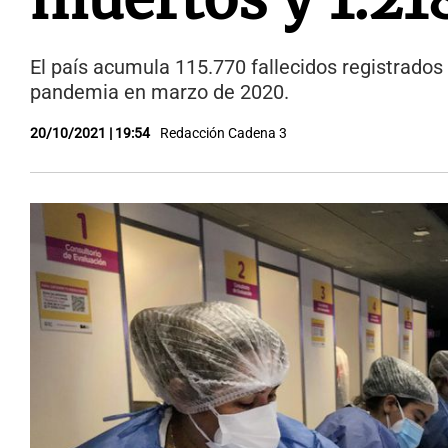
El país acumula 115.770 fallecidos registrados 
pandemia en marzo de 2020.
20/10/2021 | 19:54
Redacción Cadena 3