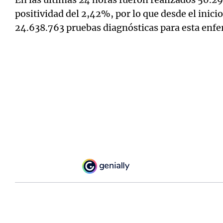
positividad del 2,42%, por lo que desde el inicio
24.638.763 pruebas diagnósticas para esta enf