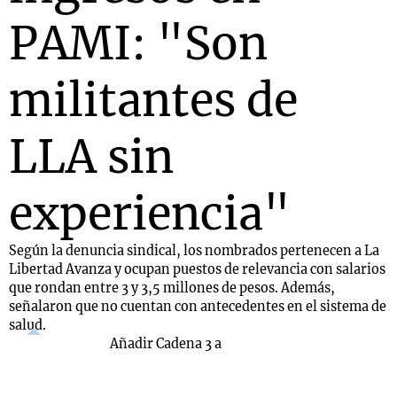
PAMI: "Son
militantes de
LLA sin
experiencia"
Según la denuncia sindical, los nombrados pertenecen a La
Libertad Avanza y ocupan puestos de relevancia con salarios
que rondan entre 3 y 3,5 millones de pesos. Además,
señalaron que no cuentan con antecedentes en el sistema de
salud.
Añadir Cadena 3 a