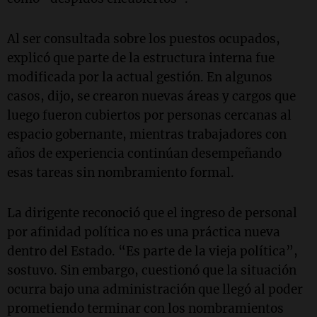
Al ser consultada sobre los puestos ocupados,
explicó que parte de la estructura interna fue
modificada por la actual gestión. En algunos
casos, dijo, se crearon nuevas áreas y cargos que
luego fueron cubiertos por personas cercanas al
espacio gobernante, mientras trabajadores con
años de experiencia continúan desempeñando
esas tareas sin nombramiento formal.
La dirigente reconoció que el ingreso de personal
por afinidad política no es una práctica nueva
dentro del Estado. “Es parte de la vieja política”,
sostuvo. Sin embargo, cuestionó que la situación
ocurra bajo una administración que llegó al poder
prometiendo terminar con los nombramientos