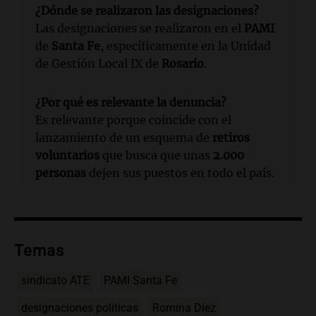
¿Dónde se realizaron las designaciones?
Las designaciones se realizaron en el
PAMI
de
Santa Fe
, específicamente en la Unidad
de Gestión Local IX de
Rosario
.
¿Por qué es relevante la denuncia?
Es relevante porque coincide con el
lanzamiento de un esquema de
retiros
voluntarios
que busca que unas
2.000
personas
dejen sus puestos en todo el país.
Temas
sindicato ATE
PAMI Santa Fe
designaciones políticas
Romina Díez