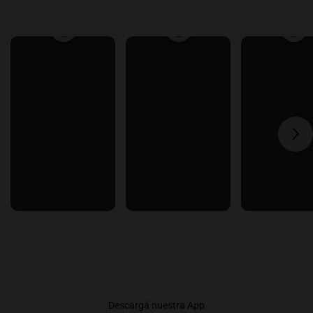
Descargá nuestra App