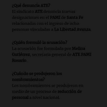
¿Qué denuncia ATE?
El sindicato
ATE
denuncia nuevas
designaciones en el
PAMI
de
Santa Fe
relacionadas con el ingreso de ocho
personas vinculadas a
La Libertad Avanza
.
¿Quién formuló la acusación?
La acusación fue formulada por
Melina
Gutiérrez
, secretaria general de
ATE PAMI
Rosario
.
¿Cuándo se produjeron los
nombramientos?
Los nombramientos se produjeron en
medio de un proceso de
reducción de
personal
a nivel nacional.