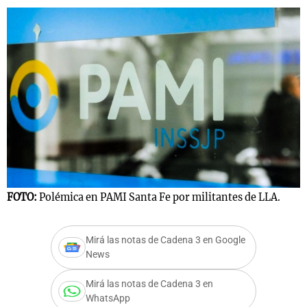
FOTO:
Polémica en PAMI Santa Fe por militantes de LLA.
Mirá las notas de Cadena 3 en Google
News
Mirá las notas de Cadena 3 en
WhatsApp