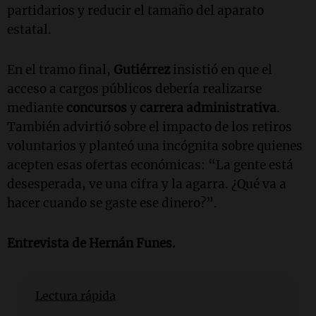
partidarios y reducir el tamaño del aparato
estatal.
En el tramo final,
Gutiérrez
insistió en que el
acceso a cargos públicos debería realizarse
mediante
concursos
y
carrera administrativa
.
También advirtió sobre el impacto de los retiros
voluntarios y planteó una incógnita sobre quienes
acepten esas ofertas económicas: “La gente está
desesperada, ve una cifra y la agarra. ¿Qué va a
hacer cuando se gaste ese dinero?”.
Entrevista de
Hernán Funes
.
Lectura rápida