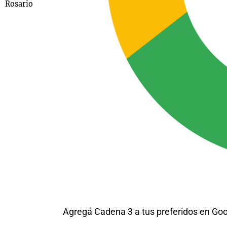
Rosario
Agregá Cadena 3 a tus preferidos en Go