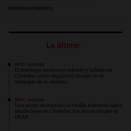
despidos encubiertos
Lo último
08:25
Sociedad
El domingo amaneció soleado y helado en
Córdoba: cómo seguirá el tiempo en el
arranque de la semana
08:07
Sociedad
Una mujer se fracturó el tobillo mientras hacía
senderismo en Córdoba: fue rescatada por el
DUAR