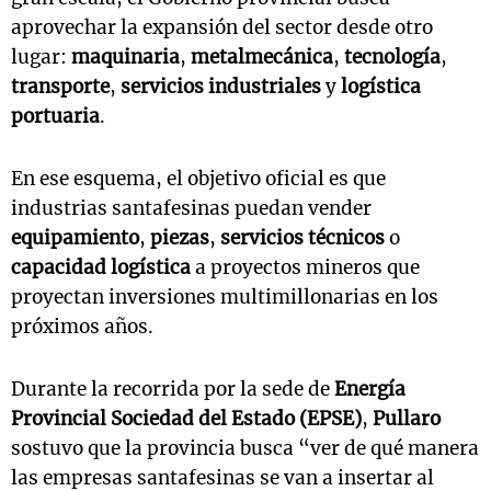
aprovechar la expansión del sector desde otro
lugar:
maquinaria
,
metalmecánica
,
tecnología
,
transporte
,
servicios industriales
y
logística
portuaria
.
En ese esquema, el objetivo oficial es que
industrias santafesinas puedan vender
equipamiento
,
piezas
,
servicios técnicos
o
capacidad logística
a proyectos mineros que
proyectan inversiones multimillonarias en los
próximos años.
Durante la recorrida por la sede de
Energía
Provincial Sociedad del Estado (EPSE)
,
Pullaro
sostuvo que la provincia busca “ver de qué manera
las empresas santafesinas se van a insertar al