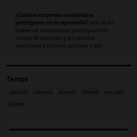
¿Cuántas empresas santafesinas
participaron en la exposición?
Más de 60
empresas santafesinas participaron de
rondas de negocios y encuentros
vinculados a minería, petróleo y gas.
Temas
santa fe
convenio
acuerdo
minería
san juan
pullaro