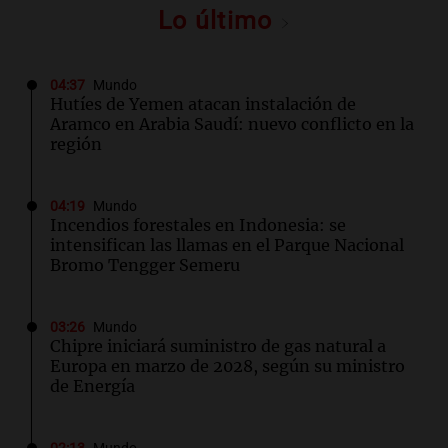
Lo último
04:37
Mundo
Hutíes de Yemen atacan instalación de
Aramco en Arabia Saudí: nuevo conflicto en la
región
04:19
Mundo
Incendios forestales en Indonesia: se
intensifican las llamas en el Parque Nacional
Bromo Tengger Semeru
03:26
Mundo
Chipre iniciará suministro de gas natural a
Europa en marzo de 2028, según su ministro
de Energía