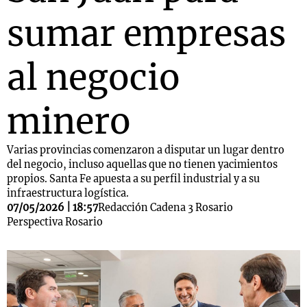
sumar empresas
al negocio
minero
Varias provincias comenzaron a disputar un lugar dentro
del negocio, incluso aquellas que no tienen yacimientos
propios. Santa Fe apuesta a su perfil industrial y a su
infraestructura logística.
07/05/2026 | 18:57
Redacción Cadena 3 Rosario
Perspectiva Rosario