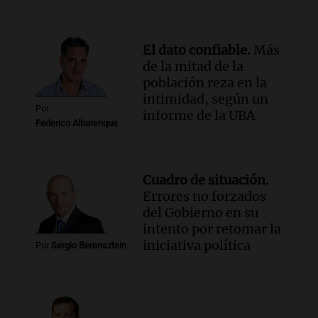
El dato confiable.
Más
de la mitad de la
población reza en la
intimidad, según un
Por
informe de la UBA
Federico Albarenque
Cuadro de situación.
Errores no forzados
del Gobierno en su
intento por retomar la
iniciativa política
Por
Sergio Berensztein