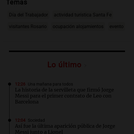
Temas
Día del Trabajador
actividad turística Santa Fe
visitantes Rosario
ocupación alojamientos
evento
Lo último
12:26
Una mañana para todos
La historia de la servilleta que firmó Jorge
Messi para el primer contrato de Leo con
Barcelona
12:04
Sociedad
Así fue la última aparición pública de Jorge
Messi junto a Lionel