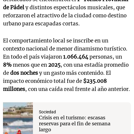
de Pádel
y distintos espectáculos musicales, que
reforzaron el atractivo de la ciudad como destino
urbano para escapadas cortas.
El comportamiento local se inscribe en un
contexto nacional de menor dinamismo turístico.
En todo el país viajaron
1.066.464
personas, un
8%
menos que en
2025
, con una estadía promedio
de
dos noches
y un gasto más contenido. El
impacto económico total fue de
$235.008
millones
, con una caída real frente al año anterior.
Sociedad
Crisis en el turismo: escasas
reservas para el fin de semana
largo