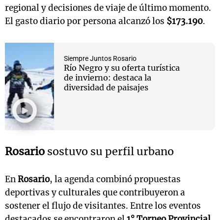
regional y decisiones de viaje de último momento.
El gasto diario por persona alcanzó los
$173.190
.
Siempre Juntos Rosario
Río Negro y su oferta turística
de invierno: destaca la
diversidad de paisajes
Rosario
sostuvo su perfil urbano
En
Rosario
, la agenda combinó propuestas
deportivas y culturales que contribuyeron a
sostener el flujo de visitantes. Entre los eventos
destacados se encontraron el
1° Torneo Provincial