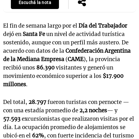
Escuchá la nota
El fin de semana largo por el
Día del Trabajador
dejó en
Santa Fe
un nivel de actividad turística
sostenido, aunque con un perfil más austero. De
acuerdo con datos de la
Confederación Argentina
de la Mediana Empresa
(
CAME
), la provincia
recibió unos
86.390
visitantes y generó un
movimiento económico superior a los
$17.900
millones
.
Del total,
28.797
fueron turistas con pernocte —
con una estadía promedio de
2,2 noches
— y
57.593
excursionistas que realizaron visitas por el
día. La ocupación promedio de alojamientos se
ubicó en el
62%
, con fuerte incidencia del turismo