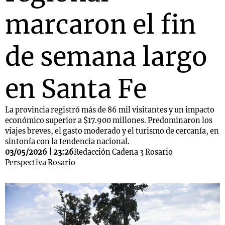
marcaron el fin
de semana largo
en Santa Fe
La provincia registró más de 86 mil visitantes y un impacto
económico superior a $17.900 millones. Predominaron los
viajes breves, el gasto moderado y el turismo de cercanía, en
sintonía con la tendencia nacional.
03/05/2026 | 23:26
Redacción Cadena 3 Rosario
Perspectiva Rosario