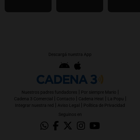
Descargá nuestra App
|
|
Nuestros padres fundadores
Por siempre Mario
|
|
|
|
Cadena 3 Comercial
Contacto
Cadena Heat
La Popu
|
|
Integrar nuestra red
Aviso Legal
Política de Privacidad
Seguinos en