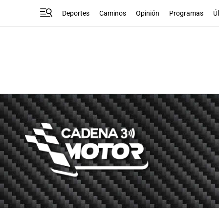
Deportes
Caminos
Opinión
Programas
Ú