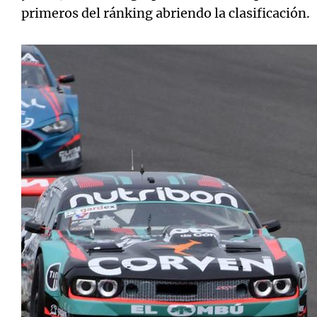
primeros del ránking abriendo la clasificación.