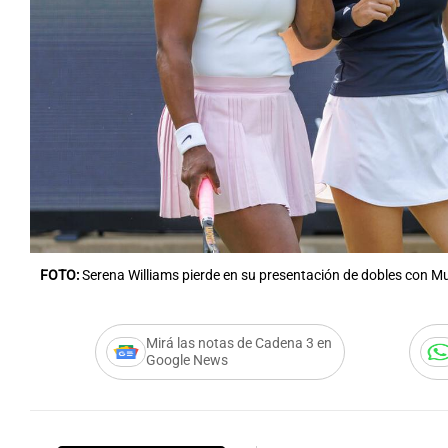
FOTO:
Serena Williams pierde en su presentación de dobles con M
Mirá las notas de Cadena 3 en
Google News