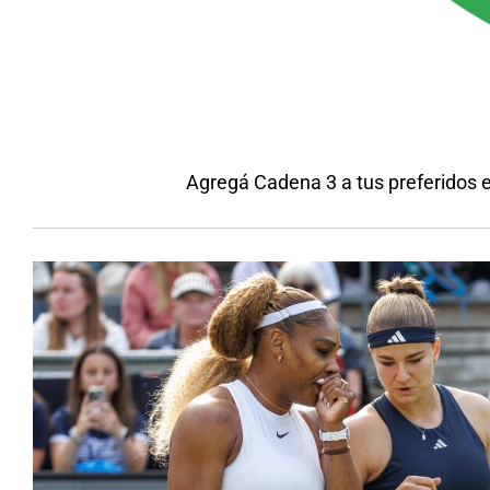
Agregá Cadena 3 a tus preferidos 