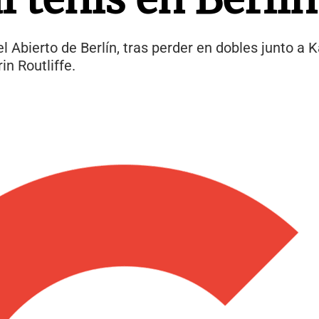
l Abierto de Berlín, tras perder en dobles junto a 
in Routliffe.