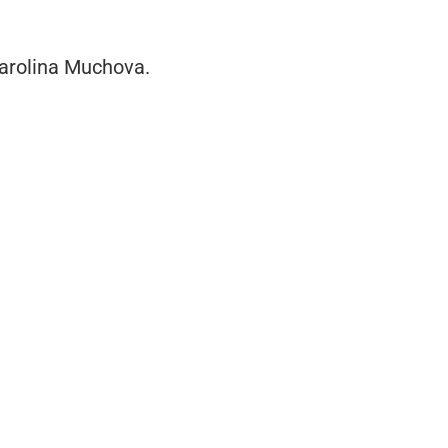
Karolina Muchova.