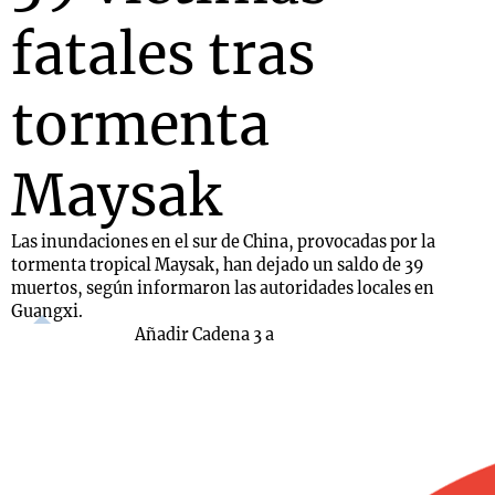
fatales tras
tormenta
Maysak
Las inundaciones en el sur de China, provocadas por la
tormenta tropical Maysak, han dejado un saldo de 39
muertos, según informaron las autoridades locales en
Guangxi.
Añadir Cadena 3 a