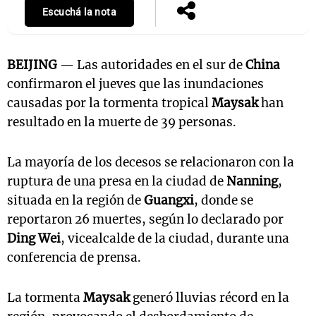
Escuchá la nota
BEIJING
— Las autoridades en el sur de
China
confirmaron el jueves que las inundaciones
causadas por la tormenta tropical
Maysak
han
resultado en la muerte de 39 personas.
La mayoría de los decesos se relacionaron con la
ruptura de una presa en la ciudad de
Nanning
,
situada en la región de
Guangxi
, donde se
reportaron 26 muertes, según lo declarado por
Ding Wei
, vicealcalde de la ciudad, durante una
conferencia de prensa.
La tormenta
Maysak
generó lluvias récord en la