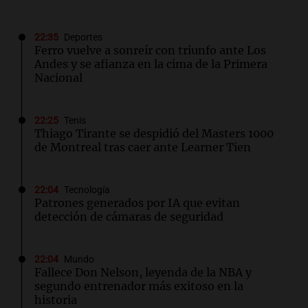
22:35
Deportes
Ferro vuelve a sonreír con triunfo ante Los
Andes y se afianza en la cima de la Primera
Nacional
22:25
Tenis
Thiago Tirante se despidió del Masters 1000
de Montreal tras caer ante Learner Tien
22:04
Tecnología
Patrones generados por IA que evitan
detección de cámaras de seguridad
22:04
Mundo
Fallece Don Nelson, leyenda de la NBA y
segundo entrenador más exitoso en la
historia