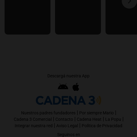
Descargá nuestra App
|
|
Nuestros padres fundadores
Por siempre Mario
|
|
|
|
Cadena 3 Comercial
Contacto
Cadena Heat
La Popu
|
|
Integrar nuestra red
Aviso Legal
Política de Privacidad
Seguinos en