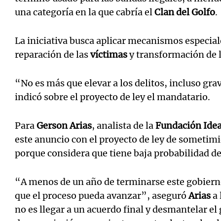
una categoría en la que cabría el
Clan del Golfo
.
La iniciativa busca aplicar mecanismos especiale
reparación de las
víctimas
y transformación de 
“No es más que elevar a los delitos, incluso grave
indicó sobre el proyecto de ley el mandatario.
Para
Gerson Arias
, analista de la
Fundación Idea
este anuncio con el proyecto de ley de sometimi
porque considera que tiene baja probabilidad de
“A menos de un año de terminarse este gobierno,
que el proceso pueda avanzar”, aseguró
Arias
a 
no es llegar a un acuerdo final y desmantelar el 