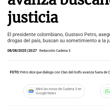
justicia
El presidente colombiano, Gustavo Petro, asegu
drogas del país, buscan su sometimiento a la j
08/08/2025 | 20:27
Redacción Cadena 3
FOTO:
Petro dice que diálogo con Clan del Golfo avanza fuera de
Mirá las notas de Cadena 3 en
Google News