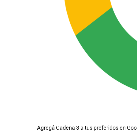
Agregá Cadena 3 a tus preferidos en Goo