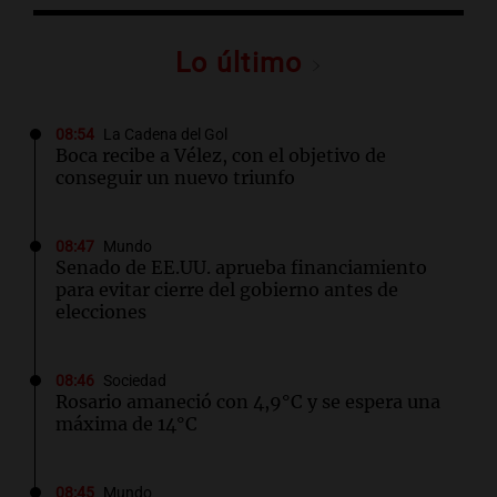
Lo último
08:54
La Cadena del Gol
Boca recibe a Vélez, con el objetivo de
conseguir un nuevo triunfo
08:47
Mundo
Senado de EE.UU. aprueba financiamiento
para evitar cierre del gobierno antes de
elecciones
08:46
Sociedad
Rosario amaneció con 4,9°C y se espera una
máxima de 14°C
08:45
Mundo