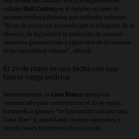
una acusación formal contra el expresidente
cubano
Raúl Castro
por el derribo en 1996 de
aviones civiles pilotados por exiliados cubanos.
"El 20 de mayo nos recuerda que la búsqueda de la
libertad, la dignidad y la rendición de cuentas
atraviesa generaciones y sigue viva en el corazón
de la comunidad cubana", afirmó.
El 20 de mayo es una fecha con una
fuerte carga política
Recientemente, la
Casa Blanca
emitió un
comunicado para conmemorar el 20 de mayo,
honrando a quienes "se han sacrificado por una
Cuba libre" y anunciando nuevas sanciones y
restricciones financieras hacia la isla.