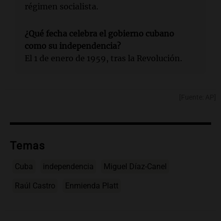
régimen socialista.
¿Qué fecha celebra el gobierno cubano
como su independencia?
El 1 de enero de 1959, tras la Revolución.
[Fuente: AP]
Temas
Cuba
independencia
Miguel Díaz-Canel
Raúl Castro
Enmienda Platt