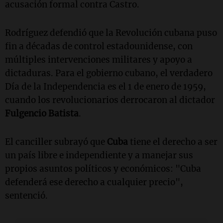
acusación formal contra Castro.
Rodríguez defendió que la Revolución cubana puso
fin a décadas de control estadounidense, con
múltiples intervenciones militares y apoyo a
dictaduras. Para el gobierno cubano, el verdadero
Día de la Independencia es el 1 de enero de 1959,
cuando los revolucionarios derrocaron al dictador
Fulgencio Batista
.
El canciller subrayó que
Cuba
tiene el derecho a ser
un país libre e independiente y a manejar sus
propios asuntos políticos y económicos: "Cuba
defenderá ese derecho a cualquier precio",
sentenció.