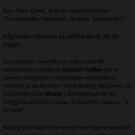
Para Díaz-Canel, el 20 de mayo simboliza
"intervención, injerencia, despojo, frustración".
Algunos cubanos sí celebran el 20 de
mayo
En contraste, los cubanos y personas de
ascendencia cubana en
Estados Unidos
que se
oponen al régimen y al gobierno socialista sí
celebran el 20 de mayo. Jason Reding Quiñones, un
fiscal federal en
Miami
y descendiente de un
refugiado político cubano, lo describe como su "4
de julio".
Reding participó en un evento en el que se anunció