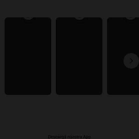
Descargá nuestra App