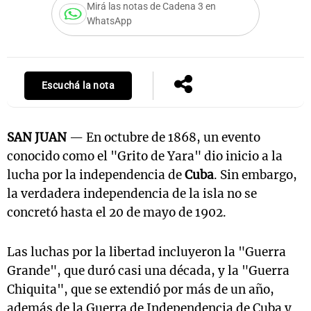
Mirá las notas de Cadena 3 en
WhatsApp
Escuchá la nota
SAN JUAN
— En octubre de 1868, un evento
conocido como el "Grito de Yara" dio inicio a la
lucha por la independencia de
Cuba
. Sin embargo,
la verdadera independencia de la isla no se
concretó hasta el 20 de mayo de 1902.
Las luchas por la libertad incluyeron la "Guerra
Grande", que duró casi una década, y la "Guerra
Chiquita", que se extendió por más de un año,
además de la Guerra de Independencia de Cuba y