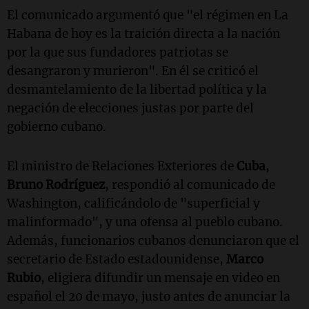
El comunicado argumentó que "el régimen en La
Habana de hoy es la traición directa a la nación
por la que sus fundadores patriotas se
desangraron y murieron". En él se criticó el
desmantelamiento de la libertad política y la
negación de elecciones justas por parte del
gobierno cubano.
El ministro de Relaciones Exteriores de
Cuba
,
Bruno Rodríguez
, respondió al comunicado de
Washington, calificándolo de "superficial y
malinformado", y una ofensa al pueblo cubano.
Además, funcionarios cubanos denunciaron que el
secretario de Estado estadounidense,
Marco
Rubio
, eligiera difundir un mensaje en video en
español el 20 de mayo, justo antes de anunciar la