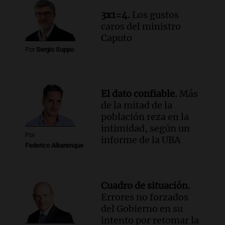
Episodios
3x1=4.
Los gustos
caros del ministro
Caputo
Por
Sergio Suppo
El dato confiable.
Más
de la mitad de la
población reza en la
intimidad, según un
Por
informe de la UBA
Federico Albarenque
Cuadro de situación.
Errores no forzados
del Gobierno en su
intento por retomar la