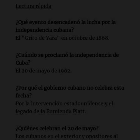
Lectura rápida
¿Qué evento desencadenó la lucha por la
independencia cubana?
El "Grito de Yara" en octubre de 1868.
¿Cuándo se proclamó la independencia de
Cuba?
El 20 de mayo de 1902.
¿Por qué el gobierno cubano no celebra esta
fecha?
Por la intervención estadounidense y el
legado de la Enmienda Platt.
¿Quiénes celebran el 20 de mayo?
Los cubanos en el exterior y opositores al