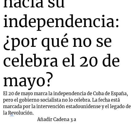
hacia su
independencia:
¿por qué no se
celebra el 20 de
mayo?
El 20 de mayo marca la independencia de Cuba de España,
pero el gobierno socialista no lo celebra. La fecha está
marcada por la intervención estadounidense y el legado de
la Revolución.
Añadir Cadena 3 a